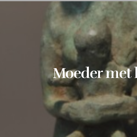
Moeder met 