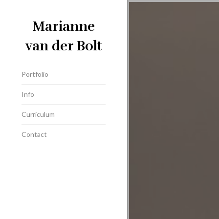
Marianne
van der Bolt
Portfolio
Info
Curriculum
Contact