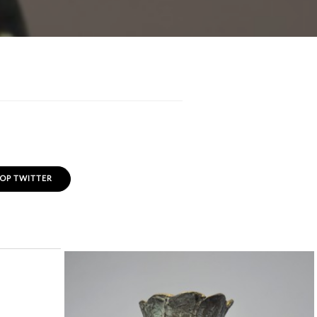
OP TWITTER