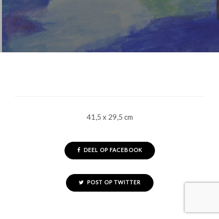
41,5 x 29,5 cm
DEEL OP FACEBOOK
POST OP TWITTER